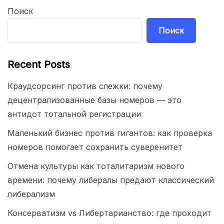
Поиск
Поиск
Recent Posts
Краудсорсинг против слежки: почему
децентрализованные базы номеров — это
антидот тотальной регистрации
Маленький бизнес против гигантов: как проверка
номеров помогает сохранить суверенитет
Отмена культуры как тоталитаризм нового
времени: почему либералы предают классический
либерализм
Консерватизм vs Либертарианство: где проходит