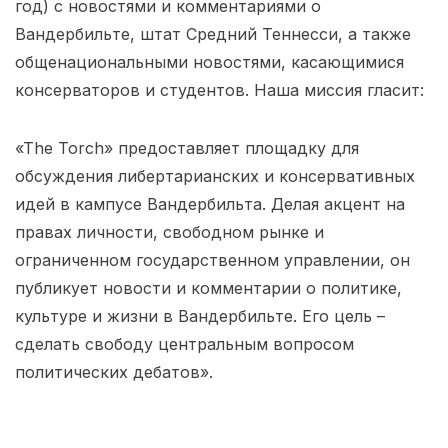
год) с новостями и комментариями о
Вандербильте, штат Средний Теннесси, а также
общенациональными новостями, касающимися
консерваторов и студентов. Наша миссия гласит:
«The Torch» предоставляет площадку для
обсуждения либертарианских и консервативных
идей в кампусе Вандербильта. Делая акцент на
правах личности, свободном рынке и
ограниченном государственном управлении, он
публикует новости и комментарии о политике,
культуре и жизни в Вандербильте. Его цель –
сделать свободу центральным вопросом
политических дебатов».