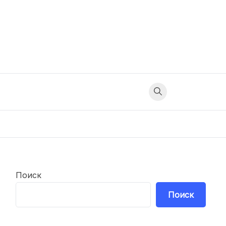
Поиск
Поиск