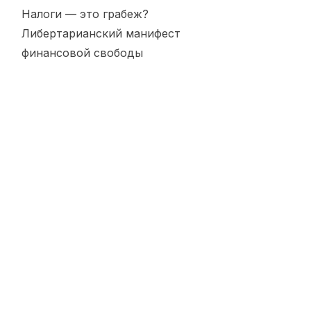
Налоги — это грабеж?
Либертарианский манифест
финансовой свободы