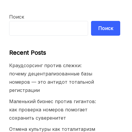
Поиск
Поиск
Recent Posts
Краудсорсинг против слежки:
почему децентрализованные базы
номеров — это антидот тотальной
регистрации
Маленький бизнес против гигантов:
как проверка номеров помогает
сохранить суверенитет
Отмена культуры как тоталитаризм